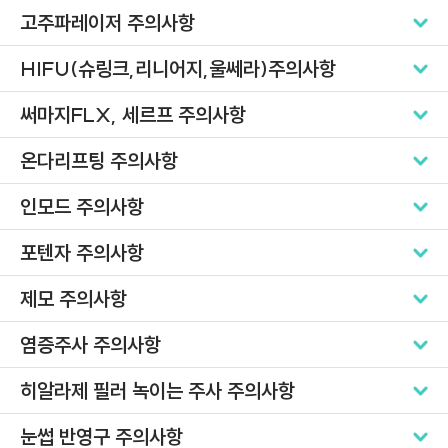
고주파레이저 주의사항
HIFU(슈링크,리니어지,울쎄라)주의사항
써마지FLX, 세르프 주의사항
온다리프팅 주의사항
인모드 주의사항
포텐자 주의사항
제모 주의사항
염증주사 주의사항
히알라제 필러 녹이는 주사 주의사항
눈썹 반영구 주의사항