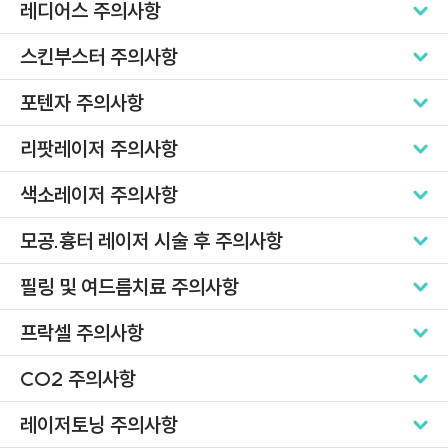
레디어스 주의사항
스킨부스터 주의사항
포텐자 주의사항
리팟레이저 주의사항
색소레이저 주의사항
모공.흉터 레이저 시술 후 주의사항
필링 및 여드름치료 주의사항
프락셀 주의사항
CO2 주의사항
레이저토닝 주의사항