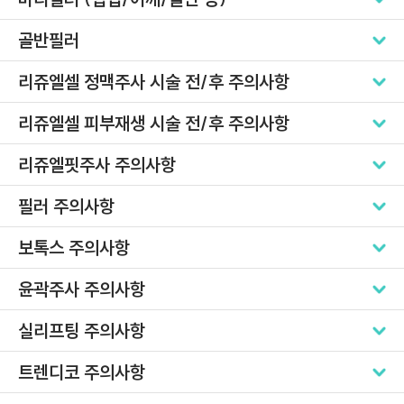
골반필러
리쥬엘셀 정맥주사 시술 전/후 주의사항
리쥬엘셀 피부재생 시술 전/후 주의사항
리쥬엘핏주사 주의사항
필러 주의사항
보톡스 주의사항
윤곽주사 주의사항
실리프팅 주의사항
트렌디코 주의사항