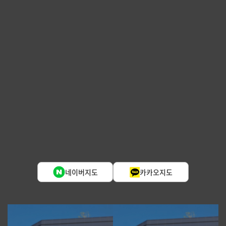
네이버지도
카카오지도