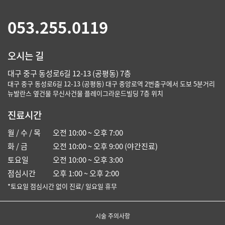
053.255.0119
오시는 길
대구 중구 동성로6길 12-13 (공평동) 7층
대구 중구 동성로6길 12-13 (공평동) 대구 중앙로역 2번출구에서 도보 5분거리
뉴발란스 옆건물 무신사건물 플레이그라운드빌딩 7층 위치
진료시간
월 / 수 / 목
오전 10:00 ~ 오후 7:00
화 / 금
오전 10:00 ~ 오후 9:00 (야간진료)
토요일
오전 10:00 ~ 오후 3:00
점심시간
오후 1:00 ~ 오후 2:00
*토요일 점심시간 없이 진료/ 일요일 휴무
시술 주의사항