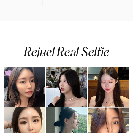
Rejuel Real Selfie