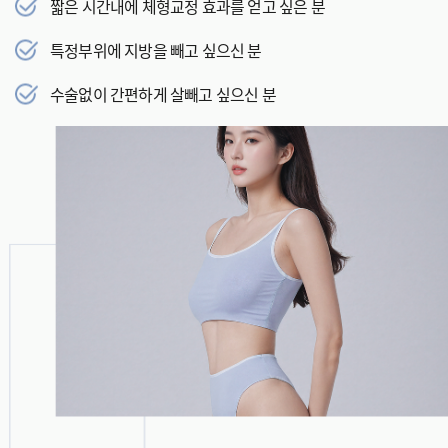
짧은 시간내에 체형교정 효과를 얻고 싶은 분
특정부위에 지방을 빼고 싶으신 분
수술없이 간편하게 살빼고 싶으신 분