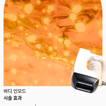
바디 인모드
시술 효과