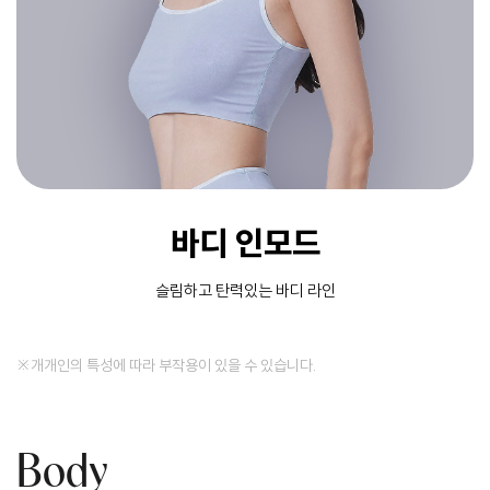
바디 인모드
슬림하고 탄력있는 바디 라인
※개개인의 특성에 따라 부작용이 있을 수 있습니다.
Body