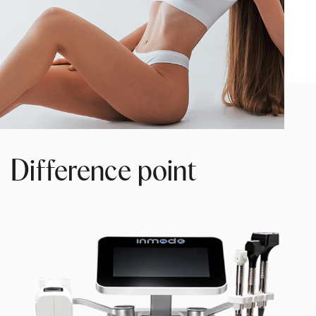
Difference point