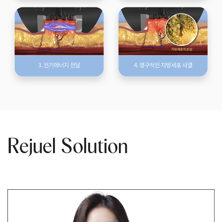
Rejuel Solution