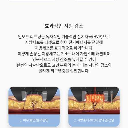
효과적인 지방 감소
인모드 리프팅은 독자적인 기술력인 전기자극(HVP)으로
지방세포를 타겟으로 하여
전기에너지를 전달해
지방세포를 효과적으로 파괴합니다.
이렇게 손상된 지방세포는 2-4주 내에 자연스레 배출되어
영구적으로 지방 감소를 유지할 수 있어
한번의 시술만으로도 고민 부위의 눈에 띄는 지방의 감소와
콜라겐 리모델링을 실현합니다.