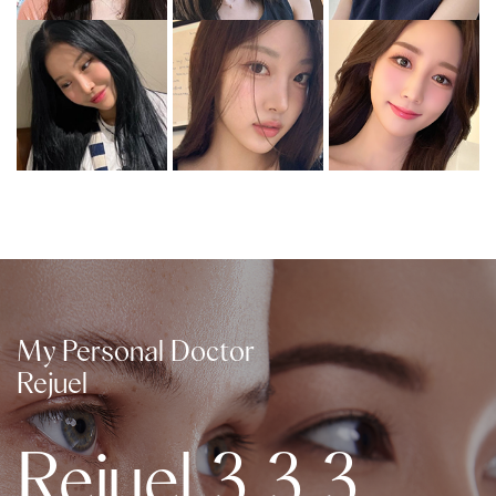
My Personal Doctor
Rejuel
Rejuel 3.3.3