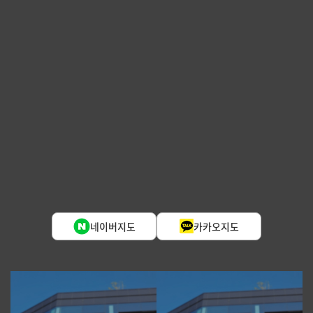
네이버지도
카카오지도