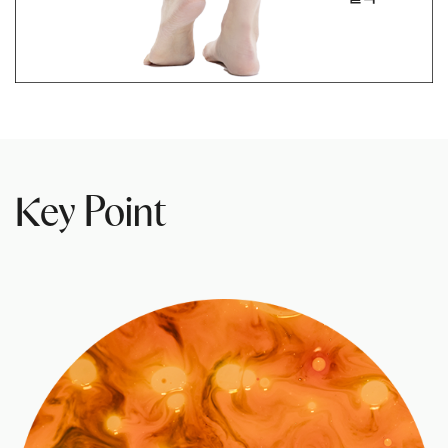
Key Point