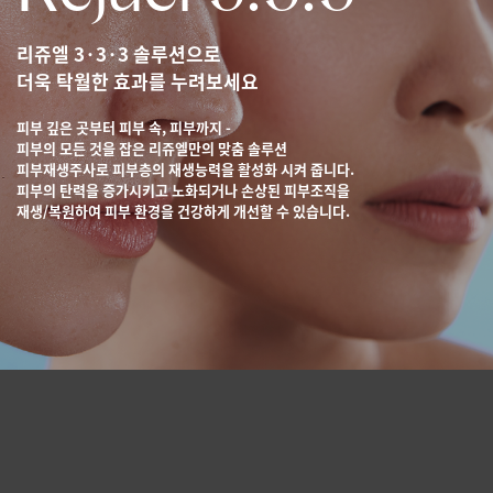
리쥬엘 3·3·3 솔루션으로
더욱 탁월한 효과를 누려보세요
피부 깊은 곳부터 피부 속, 피부까지 -
피부의 모든 것을 잡은 리쥬엘만의 맞춤 솔루션
피부재생주사로 피부층의 재생능력을 활성화 시켜 줍니다.
피부의 탄력을 증가시키고 노화되거나 손상된 피부조직을
재생/복원하여
피부 환경을 건강하게 개선할 수 있습니다.