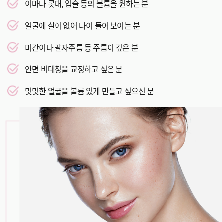
이마나 콧대, 입술 등의 볼륨을 원하는 분
얼굴에 살이 없어 나이 들어 보이는 분
미간이나 팔자주름 등 주름이 깊은 분
안면 비대칭을 교정하고 싶은 분
밋밋한 얼굴을 볼륨 있게 만들고 싶으신 분