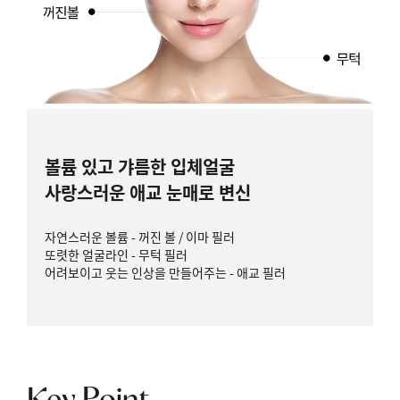
볼륨 있고 갸름한 입체얼굴
사랑스러운 애교 눈매로 변신
자연스러운 볼륨 - 꺼진 볼 / 이마 필러
또렷한 얼굴라인 - 무턱 필러
어려보이고 웃는 인상을 만들어주는 - 애교 필러