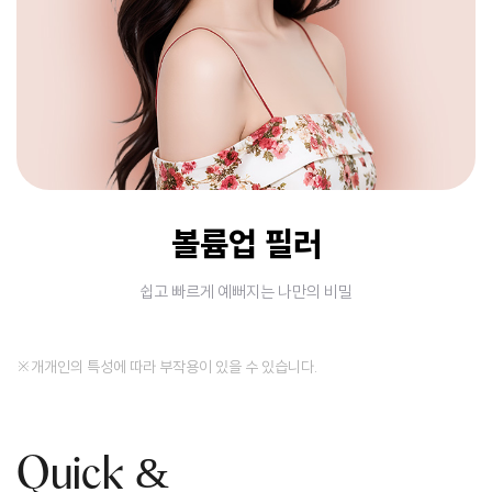
볼륨업 필러
쉽고 빠르게 예뻐지는 나만의 비밀
※개개인의 특성에 따라 부작용이 있을 수 있습니다.
Quick &