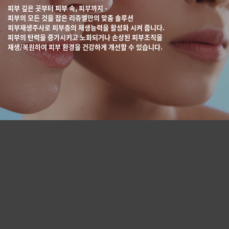
피부 깊은 곳부터 피부 속, 피부까지 -
피부의 모든 것을 잡은 리쥬엘만의 맞춤 솔루션
피부재생주사로 피부층의 재생능력을 활성화 시켜 줍니다.
피부의 탄력을 증가시키고 노화되거나 손상된 피부조직을
재생/복원하여
피부 환경을 건강하게 개선할 수 있습니다.