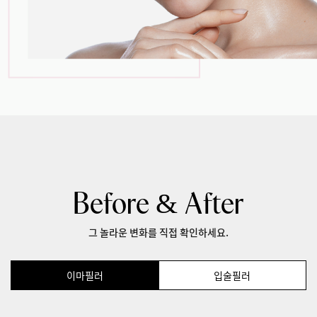
Before & After
그 놀라운 변화를 직접 확인하세요.
이마필러
입술필러