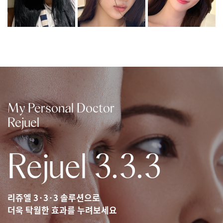
My Personal Doctor
Rejuel
Rejuel 3.3.3
리쥬엘 3·3·3 솔루션으로
더욱 탁월한 효과를 누려보세요