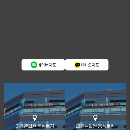
네이버지도
카카오지도