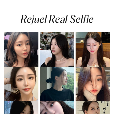
Rejuel Real Selfie