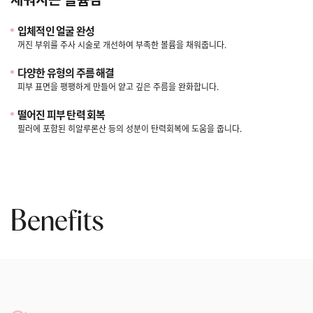
입체적인 얼굴 완성
꺼진 부위를 주사 시술로 개선하여 부족한 볼륨을 채워줍니다.
다양한 유형의 주름 해결
피부 표면을 팽팽하게 만들어 얕고 깊은 주름을 완화합니다.
떨어진 피부 탄력 회복
필러에 포함된 히알루론산 등의 성분이 탄력회복에 도움을 줍니다.
Benefits