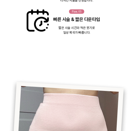
디자인 시술을 진행합니다.
Point. 03
빠른 시술 & 짧은 다운타임
짧은 시술 시간과 적은 붓기로
일상 복귀가 빠릅니다.