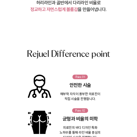
허리라인과 골반에서 다리라인 비율로
정교하고 자연스럽게 볼륨감
을 만들어냅니다.
Rejuel Difference point
Point. 01
안전한 시술
해부학 지식이 풍부한 의료진이
직접 시술을 진행합니다.
Point. 02
균형과 비율의 미학
의료진의 바디 디자인 특화
노하우를 통해 라인 비율 중심의