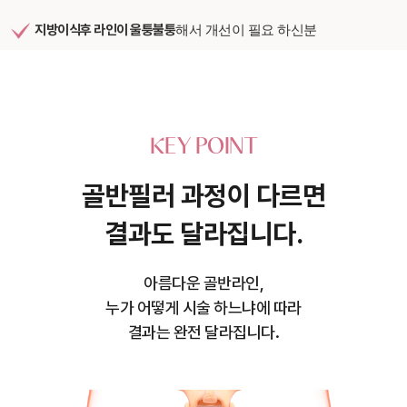
지방이식후 라인이 울퉁불퉁
해서 개선이 필요 하신분
KEY POINT
골반필러 과정이 다르면
결과도 달라집니다.
아름다운 골반라인,
누가 어떻게 시술 하느냐에 따라
결과는 완전 달라집니다.